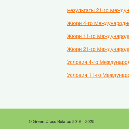
Результаты 21-го Междун
Жюри 4-го Международно
Жюри 11-го Международн
Жюри 21-го Международн
Условия 4-го Междунаро
Условия 11-го Междунар
© Green Cross Belarus 2016 - 2025