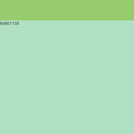
64801135