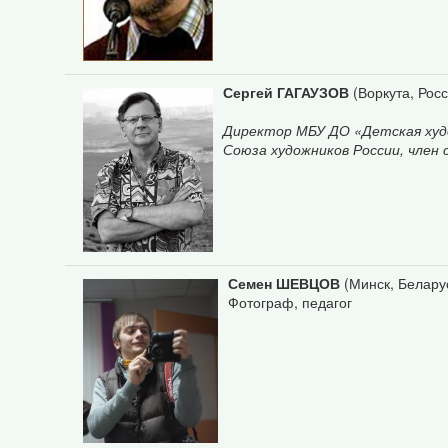
Сергей ГАГАУЗОВ
(Воркута, Росс
Директор МБУ ДО «Детская худо
Союза художников России, член
Семен ШЕВЦОВ
(Минск, Белару
Фотограф, педагог