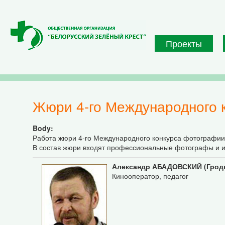
Перейти к основному содержанию
Проекты
Жюри 4-го Международного
Body:
Работа жюри 4-го Международного конкурса фотографии 
В состав жюри входят профессиональные фотографы и ис
Александр АБАДОВСКИЙ (Гродн
Кинооператор, педагог