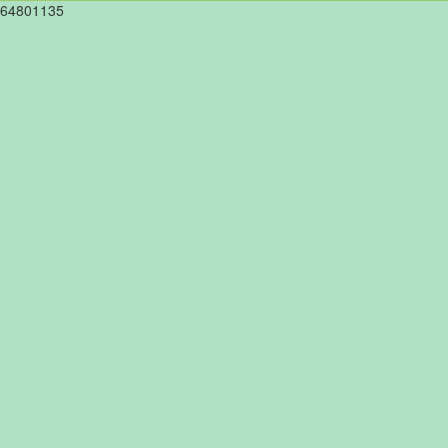
64801135