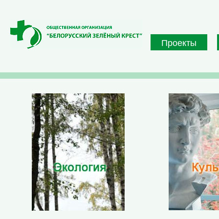
Перейти к основному содержанию
Проекты