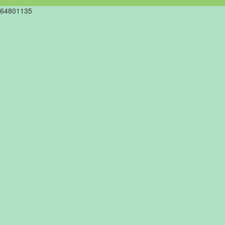
64801135