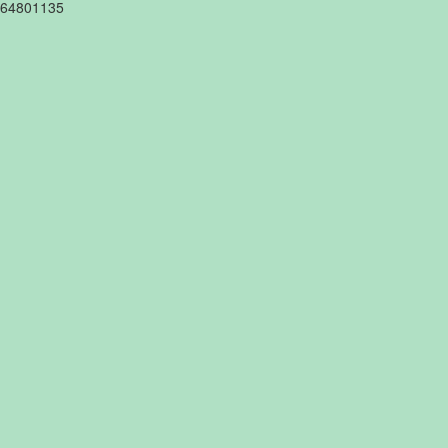
64801135