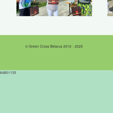
© Green Cross Belarus 2016 - 2025
64801135