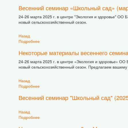
Весенний семинар «Школьный сад» (март
24-26 марта 2025 г. в центре "Экология и здоровье" ОО 
новый сельскохозяйственный сезон.
Назад
Подробнее
о Весенний семинар «Школьный сад» (март 20
Некоторые материалы весеннего семинар
24-26 марта 2025 г. в центре «Экология и здоровье» ОО
новый сельскохозяйственный сезон. Предлагаем вашем
Назад
Подробнее
о Некоторые материалы весеннего семинара "
Весенний семинар "Школьный сад" (2025 
Назад
Подробнее
о Весенний семинар "Школьный сад" (2025 г.)