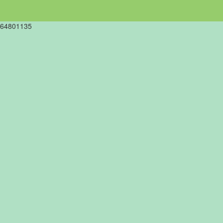
64801135