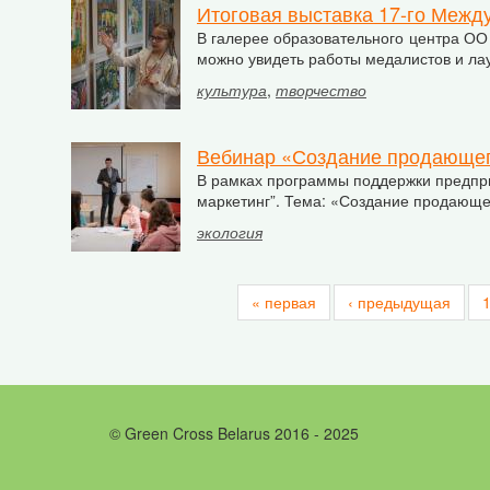
Итоговая выставка 17-го Между
В галерее образовательного центра ОО 
можно увидеть работы медалистов и ла
культура
,
творчество
Вебинар «Создание продающего
В рамках программы поддержки предприн
маркетинг”. Тема: «Создание продающе
экология
« первая
‹ предыдущая
© Green Cross Belarus 2016 - 2025