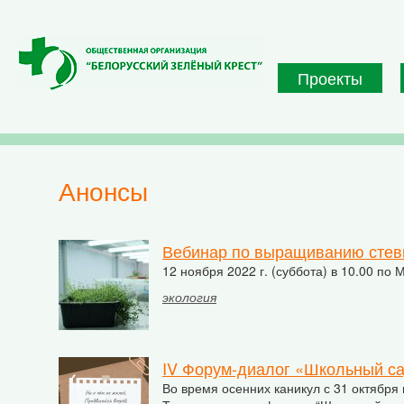
Перейти к основному содержанию
Проекты
Анонсы
Вебинар по выращиванию стев
12 ноября 2022 г. (суббота) в 10.00 п
экология
IV Форум-диалог «Школьный са
Во время осенних каникул с 31 октября