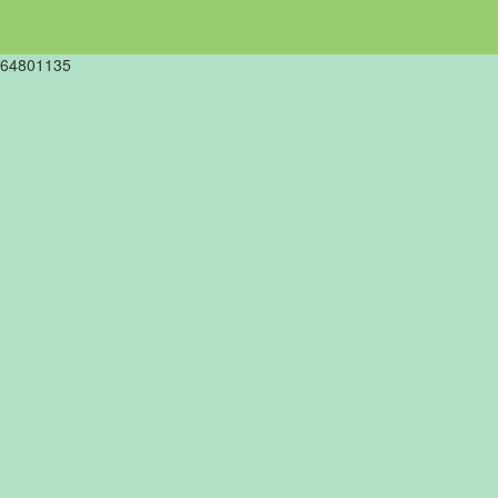
64801135