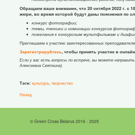
Обращаем ваше внимание, что 20 октября 2022 г. с 1
жюри, во время которой будут даны пояснения по 
конкурс фотографии;
темы, техники и номинации конкурсов фотографи
пожелания к конкурсным мультфильмам и диафи
Приглашаем к участию заинтересованных преподавателе
Зарегистрируйтесь
, чтобы принять участие в онлайн
Если у вас есть вопросы по встрече, вы можете направить
Алексеевна Святкина).
Тэги:
культура
,
творчество
Назад
© Green Cross Belarus 2016 - 2025