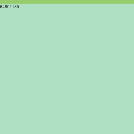
64801135