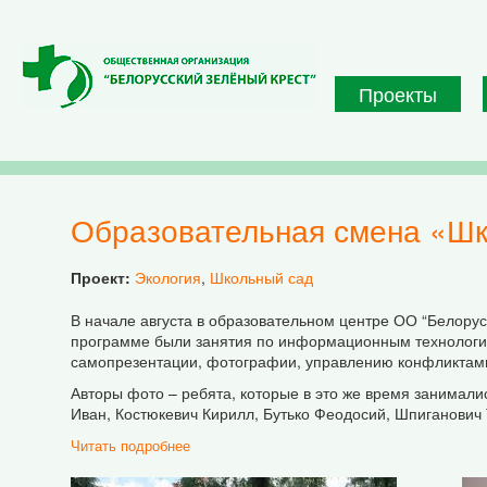
Перейти к основному содержанию
Проекты
Образовательная смена «Ш
Проект:
Экология
,
Школьный сад
В начале августа в образовательном центре ОО “Белорус
программе были занятия по информационным технологиям 
самопрезентации, фотографии, управлению конфликтам
Авторы фото – ребята, которые в это же время занима
Иван, Костюкевич Кирилл, Бутько Феодосий, Шпиганович
Читать подробнее