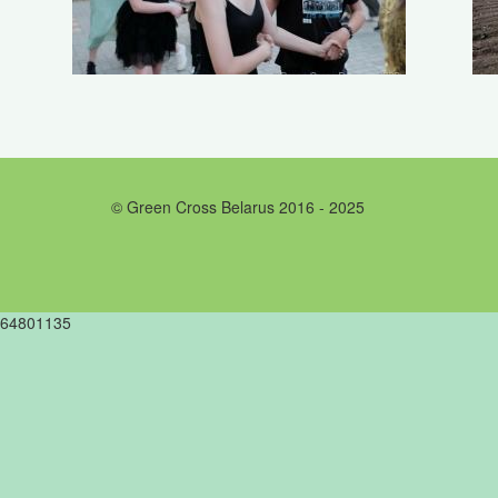
© Green Cross Belarus 2016 - 2025
64801135