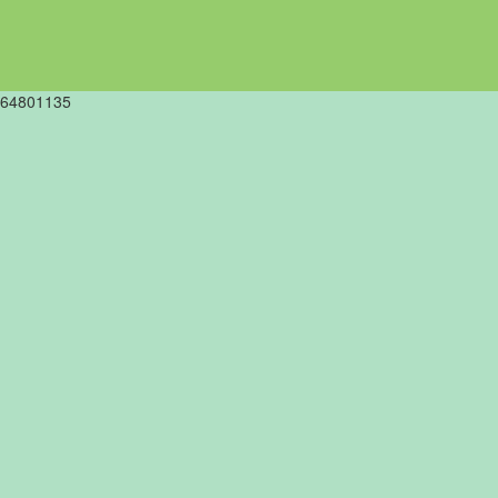
64801135