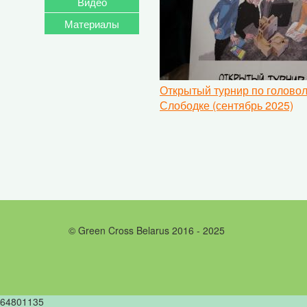
Видео
Материалы
Открытый турнир по голово
Слободке (сентябрь 2025)
© Green Cross Belarus 2016 - 2025
64801135