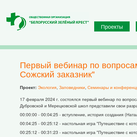
Перейти к основному содержанию
Проекты
Первый вебинар по вопросам использования интерактивного пособия "Днепро-
Сожский заказник"
Проект:
Экология
,
Заповедники
,
Семинары и конференц
17 февраля 2024 г. состоялся первый вебинар по вопрос
Дубровской и Мерецковской школ представили свои разра
00:00:00 - 00:04:25 - вступление, история создания (Нат
00:04:25 - 00:25:12 - настольная игра "Путешествие с ко
00:25:12 - 00:31:23 - настольная игра "Путешествие с кот