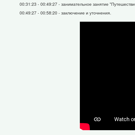
00:31:23 - 00:49:27 - занимательное занятие "Путешеств
00:49:27 - 00:58:20 - заключение и уточнения.