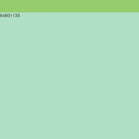
64801135