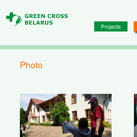
Skip to main content
Projects
Photo