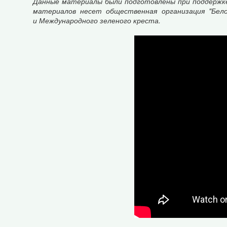
Данные материалы были подготовлены при поддержке
материалов несет общественная организация "Бело
и Международного зеленого креста.