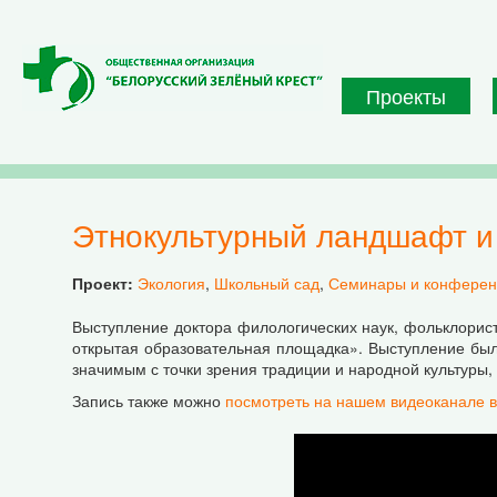
Перейти к основному содержанию
Проекты
Этнокультурный ландшафт и
Проект:
Экология
,
Школьный сад
,
Семинары и конферен
Выступление доктора филологических наук, фольклорис
открытая образовательная площадка». Выступление был
значимым с точки зрения традиции и народной культуры,
Запись также можно
посмотреть на нашем видеоканале в