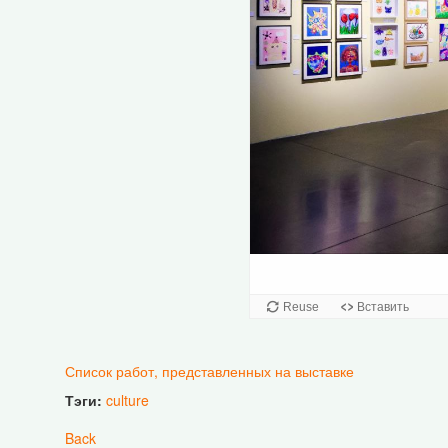
Список работ, представленных на выставке
Тэги:
culture
Back