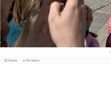
Reuse
Вставить